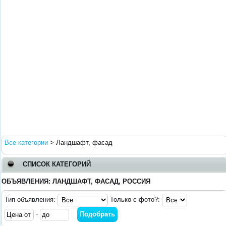
Все категории
>
Ландшафт, фасад
СПИСОК КАТЕГОРИЙ
ОБЪЯВЛЕНИЯ: ЛАНДШАФТ, ФАСАД, РОССИЯ
Тип объявления:
Только с фото?:
-