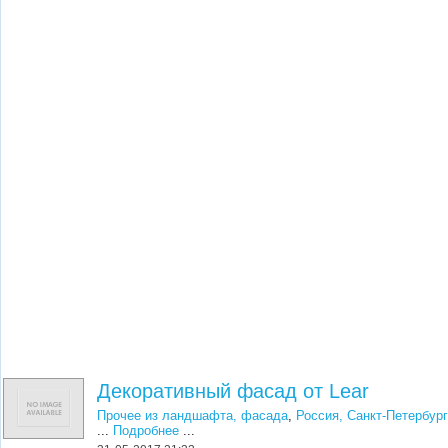
Декоративный фасад от Lear
Прочее из ландшафта, фасада
,
Россия, Санкт-Петербур
...
Подробнее
...