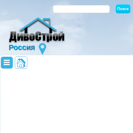
Россия